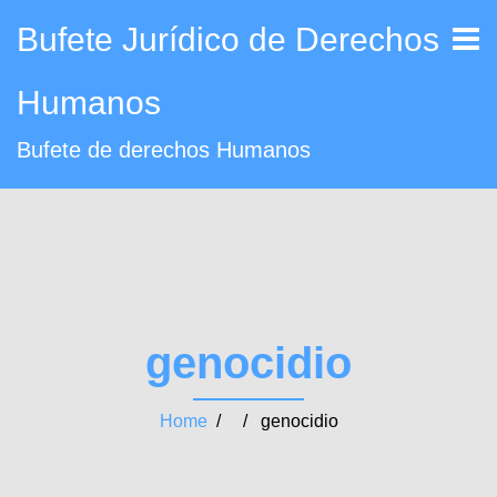
Bufete Jurídico de Derechos
Humanos
Bufete de derechos Humanos
genocidio
Home
/ / genocidio