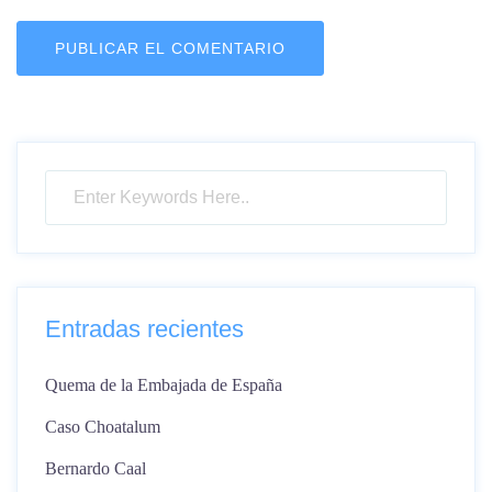
Entradas recientes
Quema de la Embajada de España
Caso Choatalum
Bernardo Caal