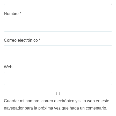
Nombre
*
Correo electrónico
*
Web
Guardar mi nombre, correo electrónico y sitio web en este
navegador para la próxima vez que haga un comentario.