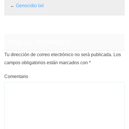
←
Genocidio Ixil
Deja un comentario
Tu dirección de correo electrónico no será publicada.
Los
campos obligatorios están marcados con
*
Comentario